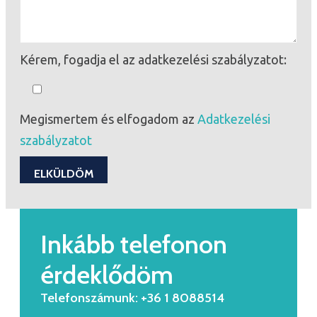
Kérem, fogadja el az adatkezelési szabályzatot:
Megismertem és elfogadom az
Adatkezelési
szabályzatot
Inkább telefonon
érdeklődöm
Telefonszámunk: +36 1 8088514